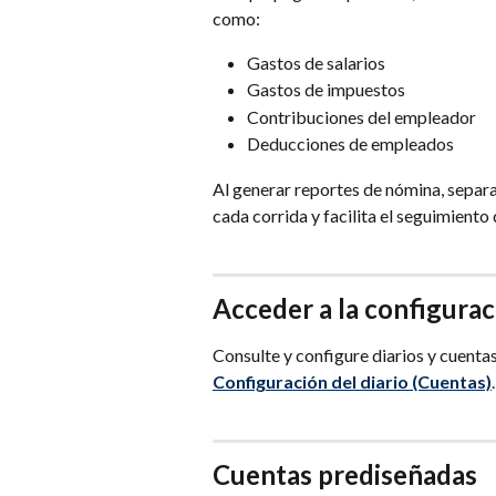
como:
Gastos de salarios
Gastos de impuestos
Contribuciones del empleador
Deducciones de empleados
Al generar reportes de nómina, separar
cada corrida y facilita el seguimiento 
Acceder a la configurac
Consulte y configure diarios y cuenta
Configuración del diario
(Cuentas)
.
Cuentas prediseñadas