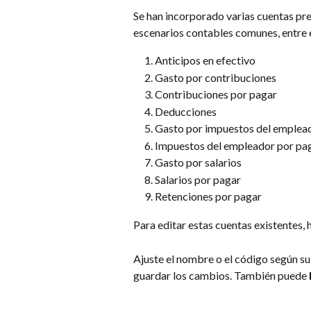
Se han incorporado varias cuentas pre
escenarios contables comunes, entre e
Anticipos en efectivo
Gasto por contribuciones
Contribuciones por pagar
Deducciones
Gasto por impuestos del emplea
Impuestos del empleador por pa
Gasto por salarios
Salarios por pagar
Retenciones por pagar
Para editar estas cuentas existentes, h
Ajuste el nombre o el código según su 
guardar los cambios. También puede 