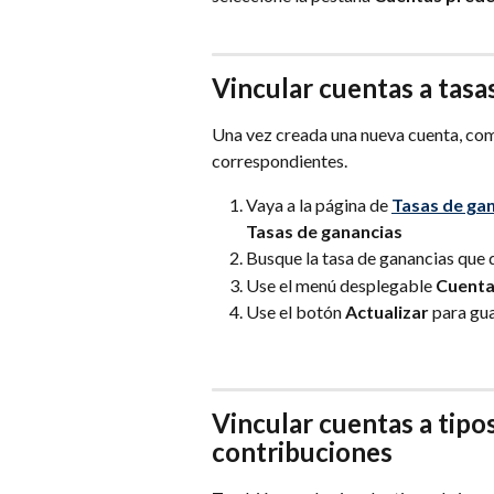
Vincular cuentas a tasa
Una vez creada una nueva cuenta, comi
correspondientes.
Vaya a la página de 
Tasas de ga
Tasas de ganancias
Busque la tasa de ganancias que d
Use el menú desplegable 
Cuenta
Use el botón 
Actualizar
 para gu
Vincular cuentas a tipo
contribuciones