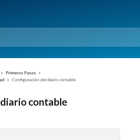
Primeros Pasos
dad
Configuración del diario contable
 diario contable