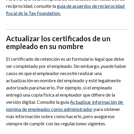
reciprocidad, consulte la 
guía de acuerdos de reciprocidad 
fiscal de la Tax Foundation.
Actualizar los certificados de un 
empleado en su nombre
El certificado de retención es un formulario legal que debe 
ser completado por el empleado. Sin embargo, puede haber 
casos en que el empleador necesite realizar una 
actualización en nombre del empleado y esté legalmente 
autorizado para hacerlo. Por ejemplo, si el empleado 
entregó una copia física al empleador que difiere de la 
versión digital. Consulte la guía 
Actualizar información de 
nómina de empleados como administrador
 para obtener 
más información sobre cómo hacerlo, pero asegúrese 
siempre de cumplir con las regulaciones vigentes.