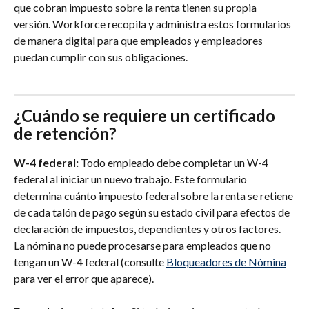
que cobran impuesto sobre la renta tienen su propia 
versión. Workforce recopila y administra estos formularios 
de manera digital para que empleados y empleadores 
puedan cumplir con sus obligaciones.
¿Cuándo se requiere un certificado 
de retención?
W-4 federal:
 Todo empleado debe completar un W-4 
federal al iniciar un nuevo trabajo. Este formulario 
determina cuánto impuesto federal sobre la renta se retiene 
de cada talón de pago según su estado civil para efectos de 
declaración de impuestos, dependientes y otros factores. 
La nómina no puede procesarse para empleados que no 
tengan un W-4 federal (consulte 
Bloqueadores de Nómina
para ver el error que aparece).