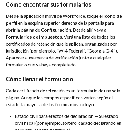
Cómo encontrar sus formularios
Desde la aplicación móvil de Workforce, toque el 
ícono de 
perfil
 en la esquina superior derecha de la pantalla para 
abrir la página de 
Configuración
. Desde allí, vaya a 
Formularios de impuestos
. Verá una lista de todos los 
certificados de retención que le aplican, organizados por 
jurisdicción (por ejemplo, "W-4 Federal", "Georgia G-4"). 
Aparecerá una marca de verificación junto a cualquier 
formulario que ya haya completado.
Cómo llenar el formulario
Cada certificado de retención es un formulario de una sola 
página. Aunque los campos específicos varían según el 
estado, la mayoría de los formularios incluyen:
Estado civil para efectos de declaración — Su estado 
civil fiscal (por ejemplo, soltero, casado declarando en 
conjunto, cabeza de familia)