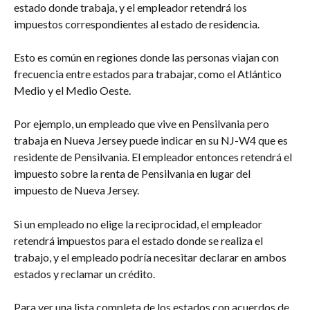
estado donde trabaja, y el empleador retendrá los 
impuestos correspondientes al estado de residencia.
Esto es común en regiones donde las personas viajan con 
frecuencia entre estados para trabajar, como el Atlántico 
Medio y el Medio Oeste.
Por ejemplo, un empleado que vive en Pensilvania pero 
trabaja en Nueva Jersey puede indicar en su NJ-W4 que es 
residente de Pensilvania. El empleador entonces retendrá el 
impuesto sobre la renta de Pensilvania en lugar del 
impuesto de Nueva Jersey.
Si un empleado no elige la reciprocidad, el empleador 
retendrá impuestos para el estado donde se realiza el 
trabajo, y el empleado podría necesitar declarar en ambos 
estados y reclamar un crédito.
Para ver una lista completa de los estados con acuerdos de 