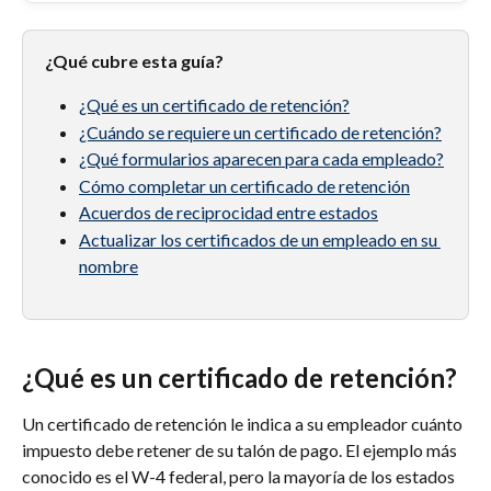
¿Qué cubre esta guía?
¿Qué es un certificado de retención?
¿Cuándo se requiere un certificado de retención?
¿Qué formularios aparecen para cada empleado?
Cómo completar un certificado de retención
Acuerdos de reciprocidad entre estados
Actualizar los certificados de un empleado en su 
nombre
¿Qué es un certificado de retención?
Un certificado de retención le indica a su empleador cuánto 
impuesto debe retener de su talón de pago. El ejemplo más 
conocido es el W-4 federal, pero la mayoría de los estados 