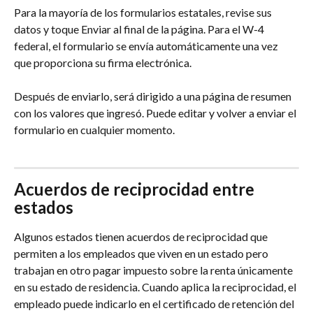
Para la mayoría de los formularios estatales, revise sus 
datos y toque Enviar al final de la página. Para el W-4 
federal, el formulario se envía automáticamente una vez 
que proporciona su firma electrónica.
Después de enviarlo, será dirigido a una página de resumen 
con los valores que ingresó. Puede editar y volver a enviar el 
formulario en cualquier momento.
Acuerdos de reciprocidad entre 
estados
Algunos estados tienen acuerdos de reciprocidad que 
permiten a los empleados que viven en un estado pero 
trabajan en otro pagar impuesto sobre la renta únicamente 
en su estado de residencia. Cuando aplica la reciprocidad, el 
empleado puede indicarlo en el certificado de retención del 