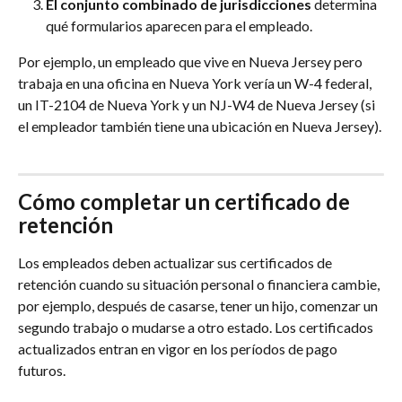
El conjunto combinado de jurisdicciones
 determina 
qué formularios aparecen para el empleado.
Por ejemplo, un empleado que vive en Nueva Jersey pero 
trabaja en una oficina en Nueva York vería un W-4 federal, 
un IT-2104 de Nueva York y un NJ-W4 de Nueva Jersey (si 
el empleador también tiene una ubicación en Nueva Jersey).
Cómo completar un certificado de 
retención
Los empleados deben actualizar sus certificados de 
retención cuando su situación personal o financiera cambie, 
por ejemplo, después de casarse, tener un hijo, comenzar un 
segundo trabajo o mudarse a otro estado. Los certificados 
actualizados entran en vigor en los períodos de pago 
futuros.