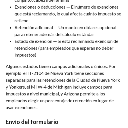
Exenciones o deducciones — El número de exenciones 
que está reclamando, lo cual afecta cuánto impuesto se 
retiene
Retención adicional — Un monto en dólares opcional 
para retener además del cálculo estándar
Estado de exención — Si está reclamando exención de 
retenciones (para empleados que esperan no deber 
impuestos)
Algunos estados tienen campos adicionales o únicos. Por 
ejemplo, el IT-2104 de Nueva York tiene secciones 
separadas para las retenciones de la Ciudad de Nueva York 
y Yonkers, el MI W-4 de Michigan incluye campos para 
impuestos a nivel municipal, y Arizona permite a los 
empleados elegir un porcentaje de retención en lugar de 
usar exenciones.
Envío del formulario