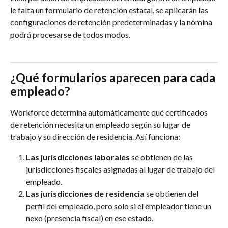
le falta un formulario de retención estatal, se aplicarán las 
configuraciones de retención predeterminadas y la nómina 
podrá procesarse de todos modos.
¿Qué formularios aparecen para cada 
empleado?
Workforce determina automáticamente qué certificados 
de retención necesita un empleado según su lugar de 
trabajo y su dirección de residencia. Así funciona:
Las jurisdicciones laborales
 se obtienen de las 
jurisdicciones fiscales asignadas al lugar de trabajo del 
empleado.
Las jurisdicciones de residencia
 se obtienen del 
perfil del empleado, pero solo si el empleador tiene un 
nexo (presencia fiscal) en ese estado.