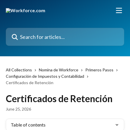
Skip to main content
Search for articles...
All Collections
Nomina de Workforce
Primeros Pasos
Configuración de Impuestos y Contabilidad
Certificados de Retención
Certificados de Retención
June 25, 2026
Table of contents