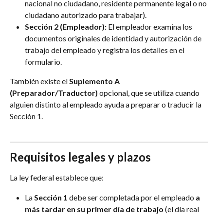
nacional no ciudadano, residente permanente legal o no 
ciudadano autorizado para trabajar).
Sección 2 (Empleador):
 El empleador examina los 
documentos originales de identidad y autorización de 
trabajo del empleado y registra los detalles en el 
formulario.
También existe el 
Suplemento A 
(Preparador/Traductor)
 opcional, que se utiliza cuando 
alguien distinto al empleado ayuda a preparar o traducir la 
Sección 1.
Requisitos legales y plazos
La ley federal establece que:
La 
Sección 1
 debe ser completada por el empleado 
a 
más tardar en su primer día de trabajo
 (el día real 