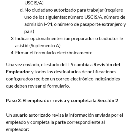
USCIS/A)
No ciudadano autorizado para trabajar (requiere 
uno de los siguientes: número USCIS/A, número de 
admisión I-94, o número de pasaporte extranjero y 
país)
Indicar opcionalmente si un preparador o traductor le 
asistió (Suplemento A)
Firmar el formulario electrónicamente
Una vez enviado, el estado del I-9 cambia a 
Revisión del 
Empleador
 y todos los destinatarios de notificaciones 
configurados reciben un correo electrónico indicándoles 
que deben revisar el formulario.
Paso 3: El empleador revisa y completa la Sección 2
Un usuario autorizado revisa la información enviada por el 
empleado y completa la parte correspondiente al 
empleador: