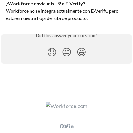
¿Workforce envía mis I-9 a E-Verify?
Workforce no se integra actualmente con E-Verify, pero 
está en nuestra hoja de ruta de producto.
Did this answer your question?
😞
😐
😃