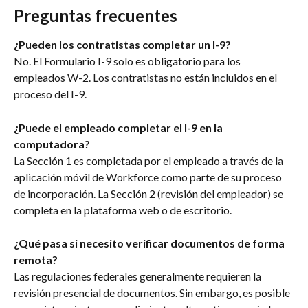
Preguntas frecuentes
¿Pueden los contratistas completar un I-9?
No. El Formulario I-9 solo es obligatorio para los 
empleados W-2. Los contratistas no están incluidos en el 
proceso del I-9.
¿Puede el empleado completar el I-9 en la 
computadora?
La Sección 1 es completada por el empleado a través de la 
aplicación móvil de Workforce como parte de su proceso 
de incorporación. La Sección 2 (revisión del empleador) se 
completa en la plataforma web o de escritorio.
¿Qué pasa si necesito verificar documentos de forma 
remota?
Las regulaciones federales generalmente requieren la 
revisión presencial de documentos. Sin embargo, es posible 