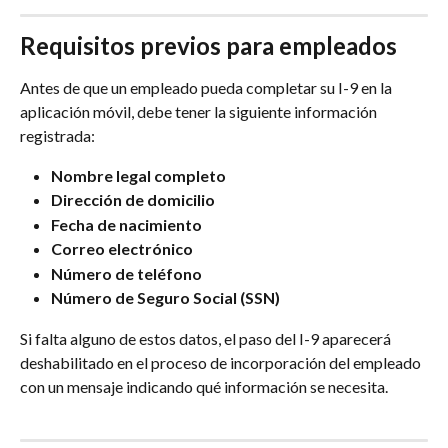
Requisitos previos para empleados
Antes de que un empleado pueda completar su I-9 en la 
aplicación móvil, debe tener la siguiente información 
registrada:
Nombre legal completo
Dirección de domicilio
Fecha de nacimiento
Correo electrónico
Número de teléfono
Número de Seguro Social (SSN)
Si falta alguno de estos datos, el paso del I-9 aparecerá 
deshabilitado en el proceso de incorporación del empleado 
con un mensaje indicando qué información se necesita.