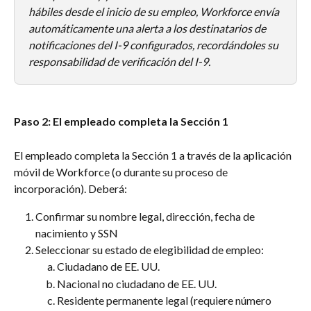
hábiles desde el inicio de su empleo, Workforce envía 
automáticamente una alerta a los destinatarios de 
notificaciones del I-9 configurados, recordándoles su 
responsabilidad de verificación del I-9.
Paso 2: El empleado completa la Sección 1
El empleado completa la Sección 1 a través de la aplicación 
móvil de Workforce (o durante su proceso de 
incorporación). Deberá:
Confirmar su nombre legal, dirección, fecha de 
nacimiento y SSN
Seleccionar su estado de elegibilidad de empleo:
Ciudadano de EE. UU.
Nacional no ciudadano de EE. UU.
Residente permanente legal (requiere número 