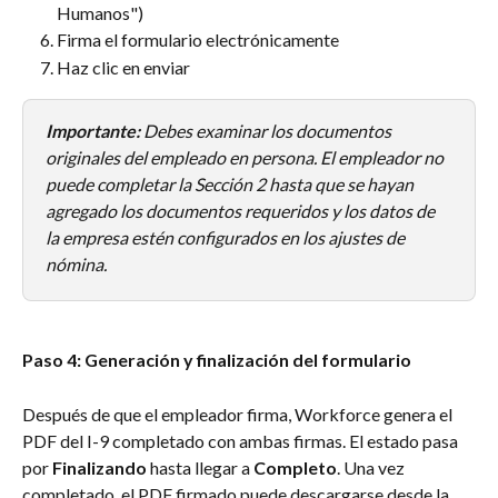
Humanos")
Firma el formulario electrónicamente
Haz clic en enviar
Importante:
 Debes examinar los documentos 
originales del empleado en persona. El empleador no 
puede completar la Sección 2 hasta que se hayan 
agregado los documentos requeridos y los datos de 
la empresa estén configurados en los ajustes de 
nómina.
Paso 4: Generación y finalización del formulario
Después de que el empleador firma, Workforce genera el 
PDF del I-9 completado con ambas firmas. El estado pasa 
por 
Finalizando
 hasta llegar a 
Completo
. Una vez 
completado, el PDF firmado puede descargarse desde la 