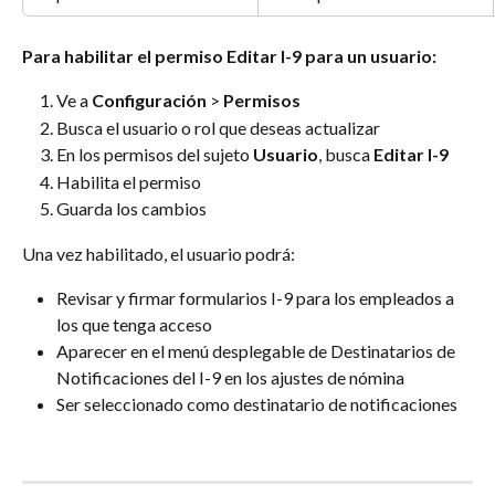
Para habilitar el permiso Editar I-9 para un usuario:
Ve a 
Configuración
 > 
Permisos
Busca el usuario o rol que deseas actualizar
En los permisos del sujeto 
Usuario
, busca 
Editar I-9
Habilita el permiso
Guarda los cambios
Una vez habilitado, el usuario podrá:
Revisar y firmar formularios I-9 para los empleados a 
los que tenga acceso
Aparecer en el menú desplegable de Destinatarios de 
Notificaciones del I-9 en los ajustes de nómina
Ser seleccionado como destinatario de notificaciones