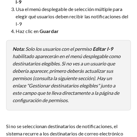
I-9
Usa el menú desplegable de selección múltiple para 
elegir qué usuarios deben recibir las notificaciones del 
I-9
Haz clic en 
Guardar
Nota:
 Solo los usuarios con el permiso 
Editar I-9
habilitado aparecerán en el menú desplegable como 
destinatarios elegibles. Si no ves a un usuario que 
debería aparecer, primero deberás actualizar sus 
permisos (consulta la siguiente sección). Hay un 
enlace "Gestionar destinatarios elegibles" junto a 
este campo que te lleva directamente a la página de 
configuración de permisos.
Si no se seleccionan destinatarios de notificaciones, el 
sistema recurre a los destinatarios de correo electrónico 