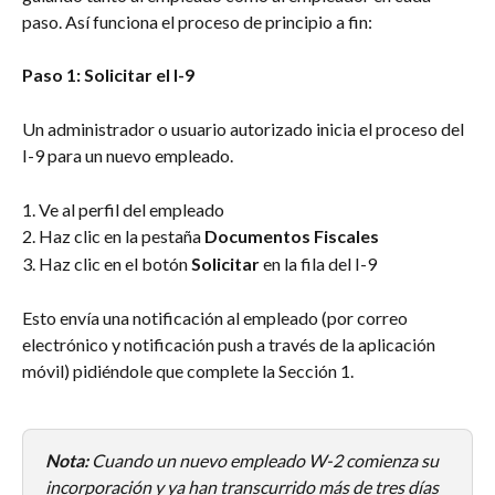
paso. Así funciona el proceso de principio a fin:
Paso 1: Solicitar el I-9
Un administrador o usuario autorizado inicia el proceso del 
I-9 para un nuevo empleado.
1. Ve al perfil del empleado
2. Haz clic en la pestaña 
Documentos Fiscales
3. Haz clic en el botón 
Solicitar
 en la fila del I-9
Esto envía una notificación al empleado (por correo 
electrónico y notificación push a través de la aplicación 
móvil) pidiéndole que complete la Sección 1.
Nota:
 Cuando un nuevo empleado W-2 comienza su 
incorporación y ya han transcurrido más de tres días 