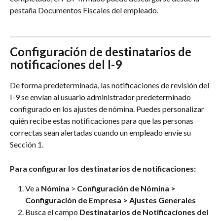
pestaña Documentos Fiscales del empleado.
Configuración de destinatarios de 
notificaciones del I-9
De forma predeterminada, las notificaciones de revisión del 
I-9 se envían al usuario administrador predeterminado 
configurado en los ajustes de nómina. Puedes personalizar 
quién recibe estas notificaciones para que las personas 
correctas sean alertadas cuando un empleado envíe su 
Sección 1.
Para configurar los destinatarios de notificaciones:
Ve a 
Nómina
 > 
Configuración de Nómina
> 
Configuración de Empresa > Ajustes Generales
Busca el campo 
Destinatarios de Notificaciones del 