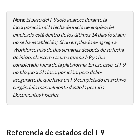
Nota:
 El paso del I-9 solo aparece durante la 
incorporación si la fecha de inicio de empleo del 
empleado está dentro de los últimos 14 días (o si aún 
no se ha establecido). Si un empleado se agrega a 
Workforce más de dos semanas después de su fecha 
de inicio, el sistema asume que su I-9 ya fue 
completado fuera de la plataforma. En ese caso, el I-9 
no bloqueará la incorporación, pero debes 
asegurarte de que haya un I-9 completado en archivo 
cargándolo manualmente desde la pestaña 
Documentos Fiscales.
Referencia de estados del I-9