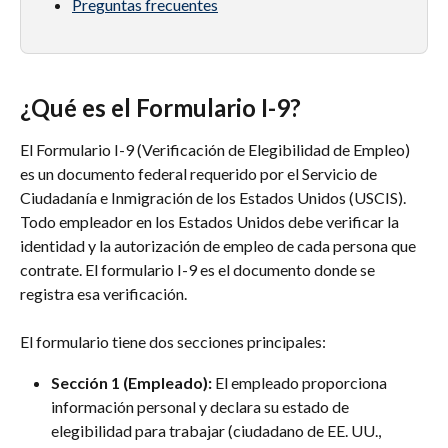
Preguntas frecuentes
¿Qué es el Formulario I-9?
El Formulario I-9 (Verificación de Elegibilidad de Empleo) 
es un documento federal requerido por el Servicio de 
Ciudadanía e Inmigración de los Estados Unidos (USCIS). 
Todo empleador en los Estados Unidos debe verificar la 
identidad y la autorización de empleo de cada persona que 
contrate. El formulario I-9 es el documento donde se 
registra esa verificación.
El formulario tiene dos secciones principales:
Sección 1 (Empleado):
 El empleado proporciona 
información personal y declara su estado de 
elegibilidad para trabajar (ciudadano de EE. UU., 