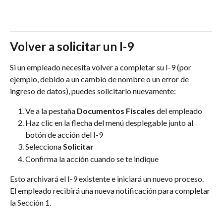
Volver a solicitar un I-9
Si un empleado necesita volver a completar su I-9 (por 
ejemplo, debido a un cambio de nombre o un error de 
ingreso de datos), puedes solicitarlo nuevamente:
Ve a la pestaña 
Documentos Fiscales
 del empleado
Haz clic en la flecha del menú desplegable junto al 
botón de acción del I-9
Selecciona 
Solicitar
Confirma la acción cuando se te indique
Esto archivará el I-9 existente e iniciará un nuevo proceso. 
El empleado recibirá una nueva notificación para completar 
la Sección 1.