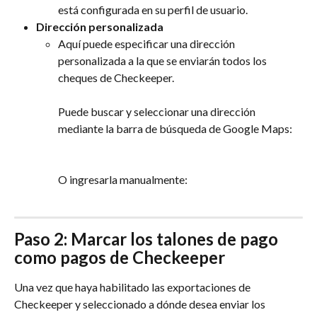
está configurada en su perfil de usuario.
Dirección personalizada
Aquí puede especificar una dirección 
personalizada a la que se enviarán todos los 
cheques de Checkeeper. 
Puede buscar y seleccionar una dirección 
mediante la barra de búsqueda de Google Maps:
O ingresarla manualmente:
Paso 2: Marcar los talones de pago 
como pagos de Checkeeper
Una vez que haya habilitado las exportaciones de 
Checkeeper y seleccionado a dónde desea enviar los 