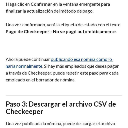
Haga clic en 
Confirmar
 en la ventana emergente para 
finalizar la actualización del método de pago.
Una vez confirmado, verá la etiqueta de estado con el texto 
Pago de Checkeeper - No se pagó automáticamente
.
Ahora puede continuar 
publicando esa nómina como lo 
haría normalmente
. Si hay más empleados que desea pagar 
a través de Checkeeper, puede repetir este paso para cada 
empleado en el borrador de nómina.
Paso 3: Descargar el archivo CSV de 
Checkeeper
Una vez publicada la nómina, puede descargar el archivo 