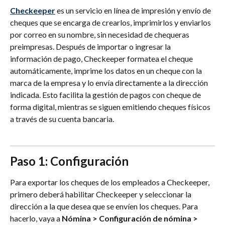
Checkeeper
 es un servicio en línea de impresión y envío de 
cheques que se encarga de crearlos, imprimirlos y enviarlos 
por correo en su nombre, sin necesidad de chequeras 
preimpresas. Después de importar o ingresar la 
información de pago, Checkeeper formatea el cheque 
automáticamente, imprime los datos en un cheque con la 
marca de la empresa y lo envía directamente a la dirección 
indicada. Esto facilita la gestión de pagos con cheque de 
forma digital, mientras se siguen emitiendo cheques físicos 
a través de su cuenta bancaria.
Paso 1: Configuración
Para exportar los cheques de los empleados a Checkeeper, 
primero deberá habilitar Checkeeper y seleccionar la 
dirección a la que desea que se envíen los cheques. Para 
hacerlo, vaya a 
Nómina > Configuración de nómina > 