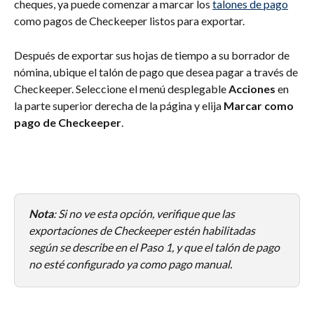
cheques, ya puede comenzar a marcar los 
talones de pago
como pagos de Checkeeper listos para exportar.
Después de exportar sus hojas de tiempo a su borrador de 
nómina, ubique el talón de pago que desea pagar a través de 
Checkeeper. Seleccione el menú desplegable 
Acciones
 en 
la parte superior derecha de la página y elija 
Marcar como 
pago de Checkeeper
.
Nota
: Si no ve esta opción, verifique que las 
exportaciones de Checkeeper estén habilitadas 
según se describe en el Paso 1, y que el talón de pago 
no esté configurado ya como pago manual.