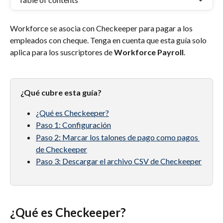
Workforce se asocia con Checkeeper para pagar a los 
empleados con cheque. Tenga en cuenta que esta guía solo 
aplica para los suscriptores de 
Workforce Payroll
.
¿Qué cubre esta guía?
¿Qué es Checkeeper?
Paso 1: Configuración
Paso 2: Marcar los talones de pago como pagos 
de Checkeeper
Paso 3: Descargar el archivo CSV de Checkeeper
¿Qué es Checkeeper?