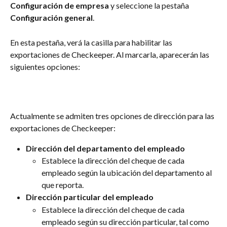
Configuración de empresa
 y seleccione la pestaña 
Configuración general
.
En esta pestaña, verá la casilla para habilitar las 
exportaciones de Checkeeper. Al marcarla, aparecerán las 
siguientes opciones:
Actualmente se admiten tres opciones de dirección para las 
exportaciones de Checkeeper:
Dirección del departamento del empleado
Establece la dirección del cheque de cada 
empleado según la ubicación del departamento al 
que reporta.
Dirección particular del empleado
Establece la dirección del cheque de cada 
empleado según su dirección particular, tal como 