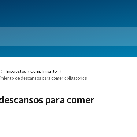
Impuestos y Cumplimiento
miento de descansos para comer obligatorios
descansos para comer